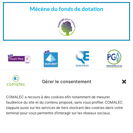
Mécène du fonds de dotation
Gérer le consentement
COMALEC a recours à des cookies afin notamment de mesurer
l’audience du site et du contenu proposé, sans vous profiler. COMALEC
s’appuie aussi sur les services de tiers stockant des cookies dans votre
terminal pour vous permettre d’interagir sur les réseaux sociaux.