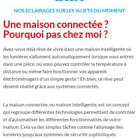
NOS ECLAIRAGES SUR LES SUJETS DU MOMENT
Une maison connectée ?
Pourquoi pas chez moi ?
Avez-vous déjà rêvé de vivre dans une maison intelligente où
les lumières s’allument automatiquement lorsque vous entrez
dans une pièce, où vous pouvez contrôler la température à
distance ou même faire fonctionner vos appareils
électroménagers d’un simple geste ? Eh bien, ce rêve peut
devenir réalité grâce aux systèmes connectés.
La maison connectée, ou maison intelligente, est un concept
qui regroupe différentes technologies permettant de contrôler
et d’automatiser les différentes fonctionnalités de votre
maison. Cela va des simples tâches comme l’allumage des
lumières jusqu’aux systèmes de sécurité sophistiqués.