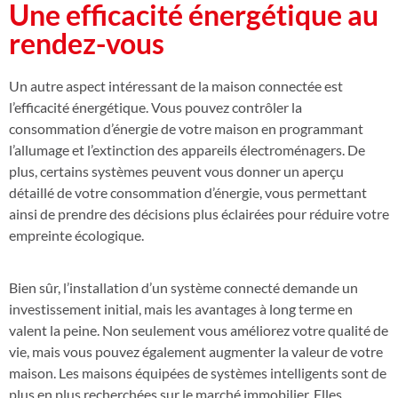
Une efficacité énergétique au
rendez-vous
Un autre aspect intéressant de la maison connectée est
l’efficacité énergétique. Vous pouvez contrôler la
consommation d’énergie de votre maison en programmant
l’allumage et l’extinction des appareils électroménagers. De
plus, certains systèmes peuvent vous donner un aperçu
détaillé de votre consommation d’énergie, vous permettant
ainsi de prendre des décisions plus éclairées pour réduire votre
empreinte écologique.
Bien sûr, l’installation d’un système connecté demande un
investissement initial, mais les avantages à long terme en
valent la peine. Non seulement vous améliorez votre qualité de
vie, mais vous pouvez également augmenter la valeur de votre
maison. Les maisons équipées de systèmes intelligents sont de
plus en plus recherchées sur le marché immobilier. Elles