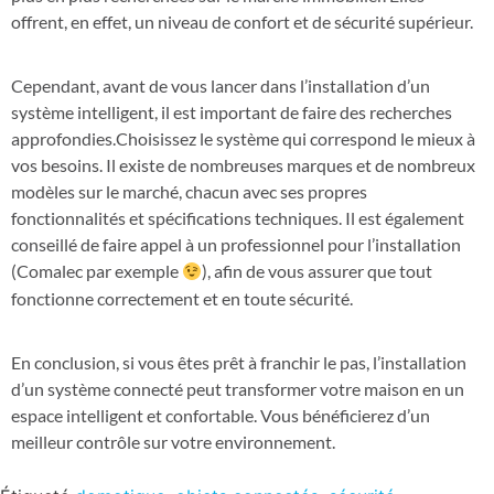
offrent, en effet, un niveau de confort et de sécurité supérieur.
Cependant, avant de vous lancer dans l’installation d’un
système intelligent, il est important de faire des recherches
approfondies.Choisissez le système qui correspond le mieux à
vos besoins. Il existe de nombreuses marques et de nombreux
modèles sur le marché, chacun avec ses propres
fonctionnalités et spécifications techniques. Il est également
conseillé de faire appel à un professionnel pour l’installation
(Comalec par exemple
), afin de vous assurer que tout
fonctionne correctement et en toute sécurité.
En conclusion, si vous êtes prêt à franchir le pas, l’installation
d’un système connecté peut transformer votre maison en un
espace intelligent et confortable. Vous bénéficierez d’un
meilleur contrôle sur votre environnement.