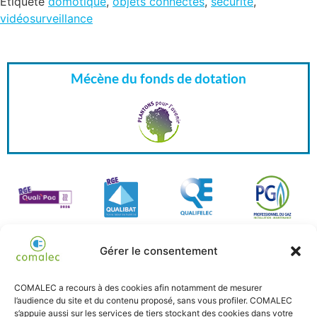
Étiqueté
domotique
,
objets connectés
,
sécurité
,
vidéosurveillance
Mécène du fonds de dotation
Gérer le consentement
COMALEC a recours à des cookies afin notamment de mesurer
l’audience du site et du contenu proposé, sans vous profiler. COMALEC
s’appuie aussi sur les services de tiers stockant des cookies dans votre