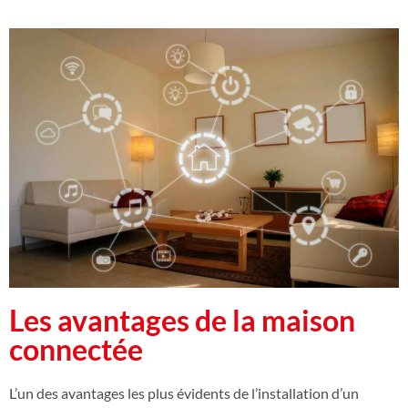
Les avantages de la maison
connectée
L’un des avantages les plus évidents de l’installation d’un