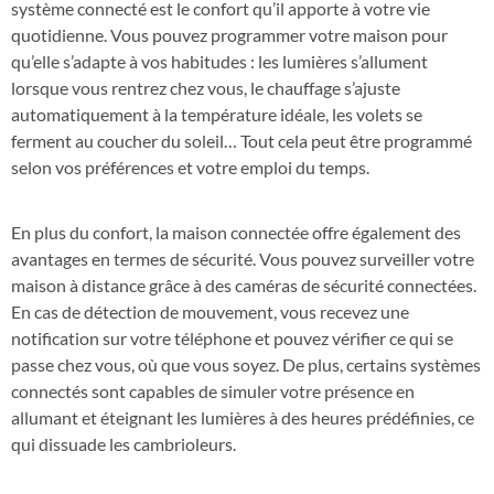
système connecté est le confort qu’il apporte à votre vie
quotidienne. Vous pouvez programmer votre maison pour
qu’elle s’adapte à vos habitudes : les lumières s’allument
lorsque vous rentrez chez vous, le chauffage s’ajuste
automatiquement à la température idéale, les volets se
ferment au coucher du soleil… Tout cela peut être programmé
selon vos préférences et votre emploi du temps.
En plus du confort, la maison connectée offre également des
avantages en termes de sécurité. Vous pouvez surveiller votre
maison à distance grâce à des caméras de sécurité connectées.
En cas de détection de mouvement, vous recevez une
notification sur votre téléphone et pouvez vérifier ce qui se
passe chez vous, où que vous soyez. De plus, certains systèmes
connectés sont capables de simuler votre présence en
allumant et éteignant les lumières à des heures prédéfinies, ce
qui dissuade les cambrioleurs.