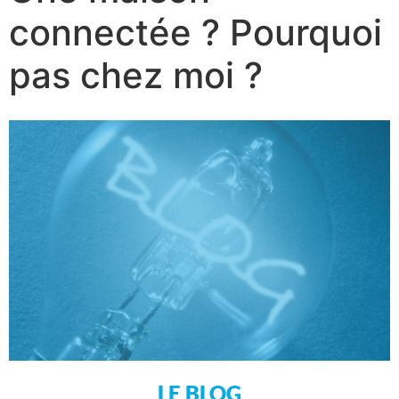
connectée ? Pourquoi
pas chez moi ?
LE BLOG