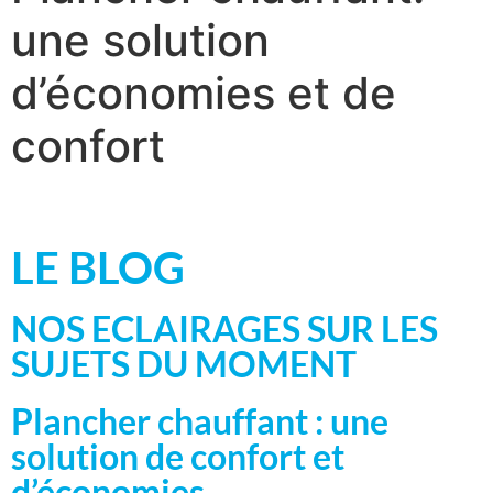
une solution
d’économies et de
confort
LE BLOG
NOS ECLAIRAGES SUR LES
SUJETS DU MOMENT
Plancher chauffant : une
solution de confort et
d’économies