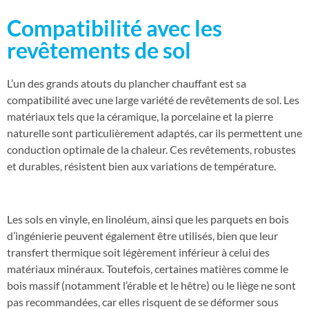
Compatibilité avec les
revêtements de sol
L’un des grands atouts du plancher chauffant est sa
compatibilité avec une large variété de revêtements de sol. Les
matériaux tels que la céramique, la porcelaine et la pierre
naturelle sont particulièrement adaptés, car ils permettent une
conduction optimale de la chaleur. Ces revêtements, robustes
et durables, résistent bien aux variations de température.
Les sols en vinyle, en linoléum, ainsi que les parquets en bois
d’ingénierie peuvent également être utilisés, bien que leur
transfert thermique soit légèrement inférieur à celui des
matériaux minéraux. Toutefois, certaines matières comme le
bois massif (notamment l’érable et le hêtre) ou le liège ne sont
pas recommandées, car elles risquent de se déformer sous