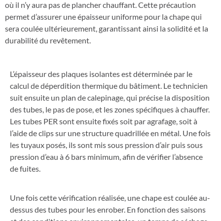
où il n’y aura pas de plancher chauffant. Cette précaution
permet d’assurer une épaisseur uniforme pour la chape qui
sera coulée ultérieurement, garantissant ainsi la solidité et la
durabilité du revêtement.
L’épaisseur des plaques isolantes est déterminée par le
calcul de déperdition thermique du bâtiment. Le technicien
suit ensuite un plan de calepinage, qui précise la disposition
des tubes, le pas de pose, et les zones spécifiques à chauffer.
Les tubes PER sont ensuite fixés soit par agrafage, soit à
l’aide de clips sur une structure quadrillée en métal. Une fois
les tuyaux posés, ils sont mis sous pression d’air puis sous
pression d’eau à 6 bars minimum, afin de vérifier l’absence
de fuites.
Une fois cette vérification réalisée, une chape est coulée au-
dessus des tubes pour les enrober. En fonction des saisons