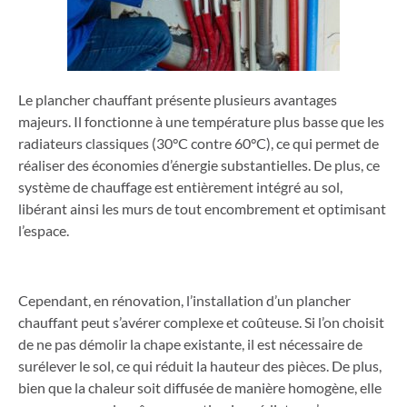
Le plancher chauffant présente plusieurs avantages
majeurs. Il fonctionne à une température plus basse que les
radiateurs classiques (30°C contre 60°C), ce qui permet de
réaliser des économies d’énergie substantielles. De plus, ce
système de chauffage est entièrement intégré au sol,
libérant ainsi les murs de tout encombrement et optimisant
l’espace.
Cependant, en rénovation, l’installation d’un plancher
chauffant peut s’avérer complexe et coûteuse. Si l’on choisit
de ne pas démolir la chape existante, il est nécessaire de
surélever le sol, ce qui réduit la hauteur des pièces. De plus,
bien que la chaleur soit diffusée de manière homogène, elle