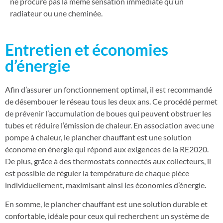
ne procure pas la même sensation immédiate qu’un
radiateur ou une cheminée.
Entretien et économies
d’énergie
Afin d’assurer un fonctionnement optimal, il est recommandé
de désembouer le réseau tous les deux ans. Ce procédé permet
de prévenir l’accumulation de boues qui peuvent obstruer les
tubes et réduire l’émission de chaleur. En association avec une
pompe à chaleur, le plancher chauffant est une solution
économe en énergie qui répond aux exigences de la RE2020.
De plus, grâce à des thermostats connectés aux collecteurs, il
est possible de réguler la température de chaque pièce
individuellement, maximisant ainsi les économies d’énergie.
En somme, le plancher chauffant est une solution durable et
confortable, idéale pour ceux qui recherchent un système de