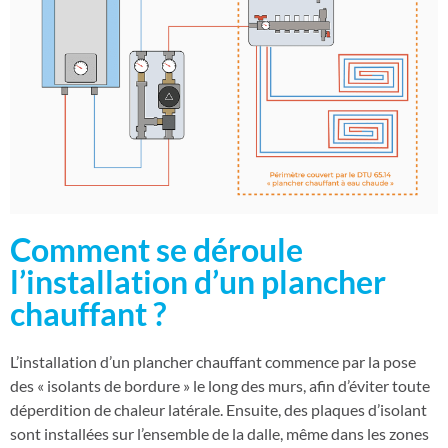
Comment se déroule
l’installation d’un plancher
chauffant ?
L’installation d’un plancher chauffant commence par la pose
des « isolants de bordure » le long des murs, afin d’éviter toute
déperdition de chaleur latérale. Ensuite, des plaques d’isolant
sont installées sur l’ensemble de la dalle, même dans les zones