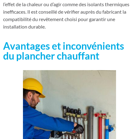
l’effet de la chaleur ou d’agir comme des isolants thermiques
inefficaces. Il est conseillé de vérifier auprès du fabricant la
compatibilité du revêtement choisi pour garantir une
installation durable.
Avantages et inconvénients
du plancher chauffant