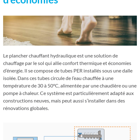
Le plancher chauffant hydraulique est une solution de
chauffage par le sol qui allie confort thermique et économies
d’énergie. Il se compose de tubes PER installés sous une dalle
isolée. Dans ces tubes circule de l’eau chauffée à une
température de 30 à 50°C, alimentée par une chaudière ou une
pompe à chaleur. Ce système est particulièrement adapté aux
constructions neuves, mais peut aussi s’installer dans des
rénovations globales.