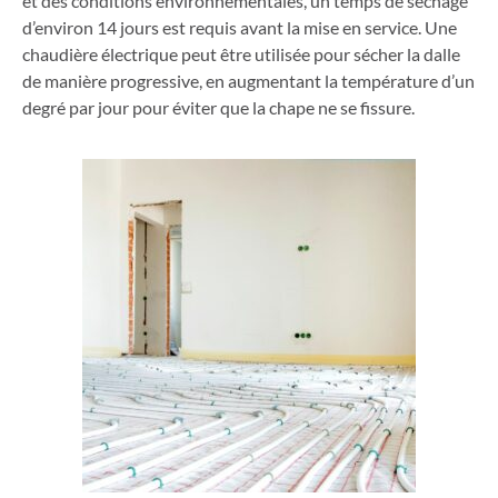
et des conditions environnementales, un temps de séchage
d’environ 14 jours est requis avant la mise en service. Une
chaudière électrique peut être utilisée pour sécher la dalle
de manière progressive, en augmentant la température d’un
degré par jour pour éviter que la chape ne se fissure.