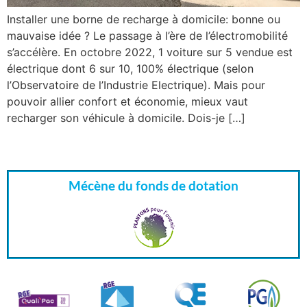
Installer une borne de recharge à domicile: bonne ou
mauvaise idée ? Le passage à l’ère de l’électromobilité
s’accélère. En octobre 2022, 1 voiture sur 5 vendue est
électrique dont 6 sur 10, 100% électrique (selon
l’Observatoire de l’Industrie Electrique). Mais pour
pouvoir allier confort et économie, mieux vaut
recharger son véhicule à domicile. Dois-je […]
Mécène du fonds de dotation