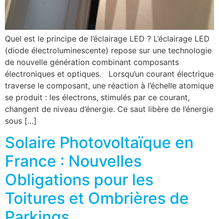
Quel est le principe de l’éclairage LED ? L’éclairage LED
(diode électroluminescente) repose sur une technologie
de nouvelle génération combinant composants
électroniques et optiques. Lorsqu’un courant électrique
traverse le composant, une réaction à l’échelle atomique
se produit : les électrons, stimulés par ce courant,
changent de niveau d’énergie. Ce saut libère de l’énergie
sous […]
Solaire Photovoltaïque en
France : Nouvelles
Obligations pour les
Toitures et Ombrières de
Parkings