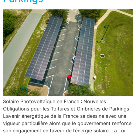
Solaire Photovoltaïque en France : Nouvelles
Obligations pour les Toitures et Ombrières de Parkings
L’avenir énergétique de la France se dessine avec une
vigueur particulière alors que le gouvernement renforce
son engagement en faveur de l’énergie solaire. La Loi