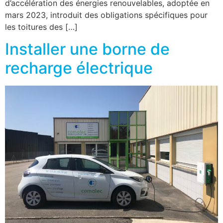
d’accélération des énergies renouvelables, adoptée en
mars 2023, introduit des obligations spécifiques pour
les toitures des […]
Installer une borne de
recharge électrique