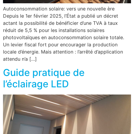
Autoconsommation solaire: vers une nouvelle ère
Depuis le 1er février 2025, l’État a publié un décret
actant la possibilité de bénéficier d’une TVA à taux
réduit de 5,5 % pour les installations solaires
photovoltaïques en autoconsommation solaire totale.
Un levier fiscal fort pour encourager la production
locale d’énergie. Mais attention : l’arrêté d’application
attendu n’a […]
Guide pratique de
l’éclairage LED