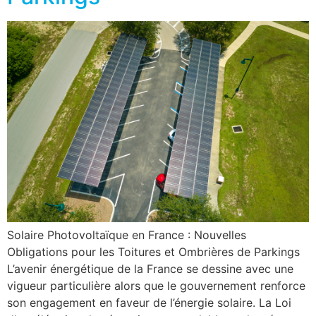
Solaire Photovoltaïque en France : Nouvelles
Obligations pour les Toitures et Ombrières de Parkings
L’avenir énergétique de la France se dessine avec une
vigueur particulière alors que le gouvernement renforce
son engagement en faveur de l’énergie solaire. La Loi