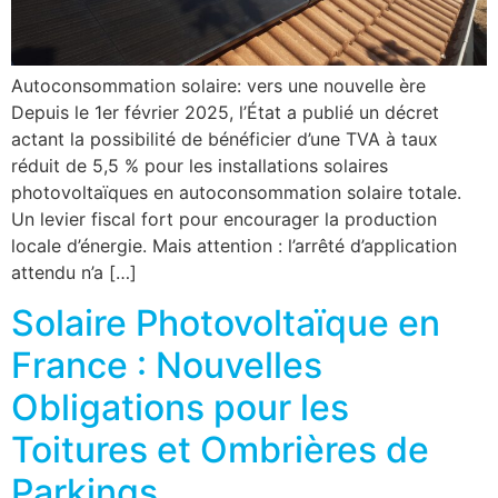
Autoconsommation solaire: vers une nouvelle ère
Depuis le 1er février 2025, l’État a publié un décret
actant la possibilité de bénéficier d’une TVA à taux
réduit de 5,5 % pour les installations solaires
photovoltaïques en autoconsommation solaire totale.
Un levier fiscal fort pour encourager la production
locale d’énergie. Mais attention : l’arrêté d’application
attendu n’a […]
Solaire Photovoltaïque en
France : Nouvelles
Obligations pour les
Toitures et Ombrières de
Parkings