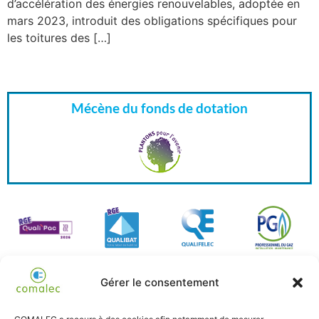
d’accélération des énergies renouvelables, adoptée en
mars 2023, introduit des obligations spécifiques pour
les toitures des […]
Mécène du fonds de dotation
Gérer le consentement